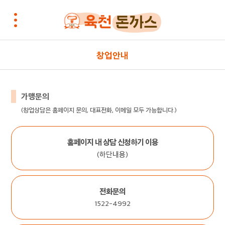
창업안내
가맹문의
(창업상담은 홈페이지 문의, 대표전화, 이메일 모두 가능합니다.)
홈페이지 내 상담 신청하기 이용
(하단내용)
전화문의
1522-4992